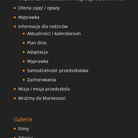
Oferta zajęć / opłaty
Wyprawka
Informacje dla rodziców
Aktualności i kalendarium
Plan dnia
Adaptacja
Wyprawka
Samodzielność przedszkolaka
Zachorowania
Wizja i misja przedszkola
Wróćmy do Montessori
Galerie
Filmy
Zdjęcia