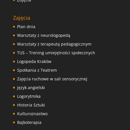
Zajęcia
Plan dnia
Warsztaty z neurologopedą
Warsztaty z terapeutą pedagogicznym
TUS – Trening umiejętności społecznych
Logopeda Kraków
Spotkania z Teatrem
Zajęcia ruchowe w sali sensorycznej
Język angielski
Logorytmika
Historia Sztuki
Kulturoznastwo
Bajkoterapia